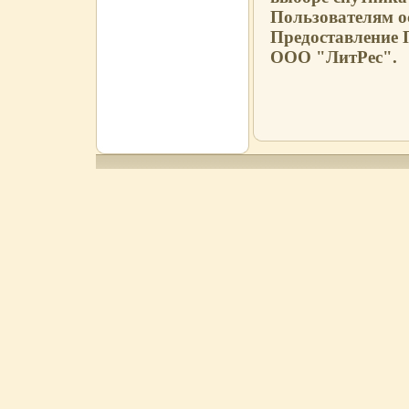
Пользователям о
Предоставление 
ООО "ЛитРес".