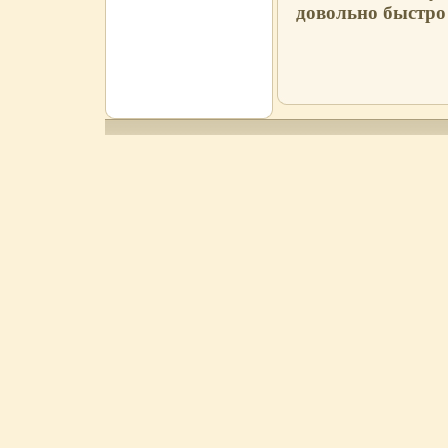
довольно быстро 