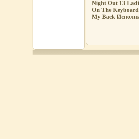
Night Out 13 Lad
On The Keyboards 
My Back Исполни