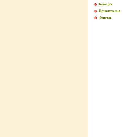
Комедия
Приключения
Фэнтези