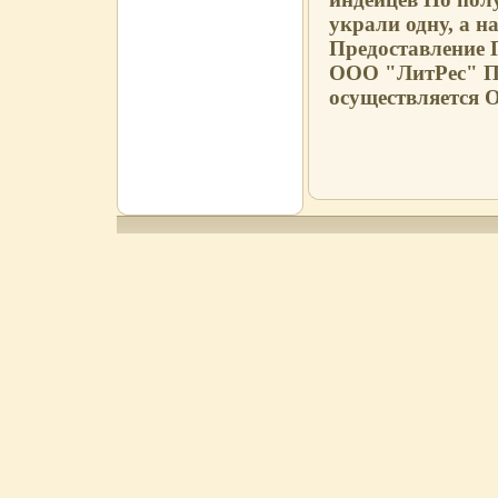
украли одну, а 
Предоставление 
ООО "ЛитРес" Пр
осуществляется 