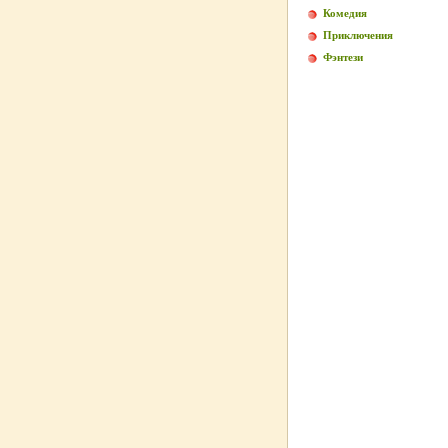
Комедия
Приключения
Фэнтези