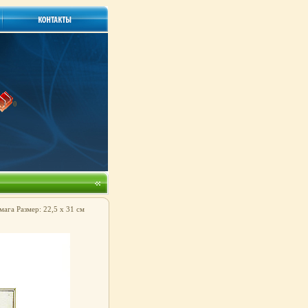
0
ага Размер: 22,5 х 31 см