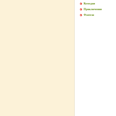
Комедия
Приключения
Фэнтези