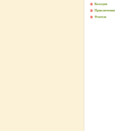
Комедия
Приключения
Фэнтези