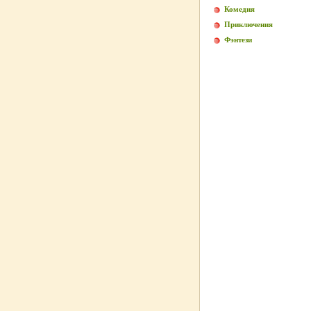
Комедия
Приключения
Фэнтези