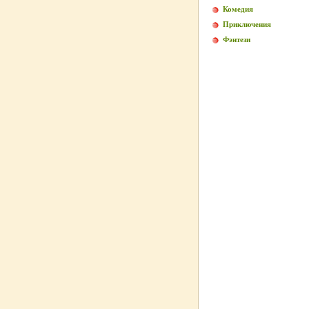
Комедия
Приключения
Фэнтези